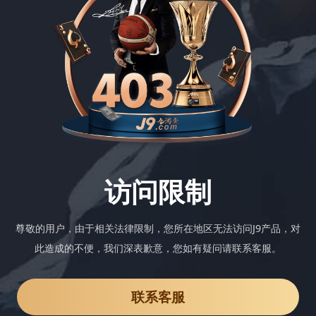
访问限制
尊敬的用户，由于相关法律限制，您所在地区无法访问J9产品，对
此造成的不便，我们深表歉意，您如有疑问请联系客服。
联系客服