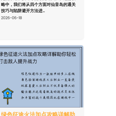
略中，我们将从四个方面对仙音岛的通关
技巧与陷阱避开方法进...
2026-06-18
绿色征途火法加点攻略详解助