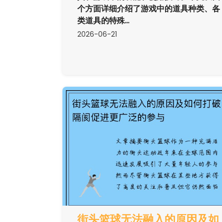
个方面详细介绍了游戏中的道具种类、各
类道具的特殊...
2026-06-21
街头篮球无法融入的原因及如