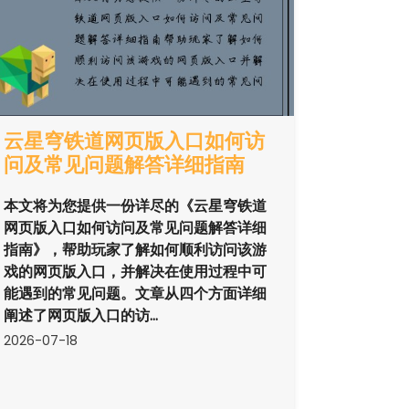
云星穹铁道网页版入口如何访
问及常见问题解答详细指南
本文将为您提供一份详尽的《云星穹铁道
网页版入口如何访问及常见问题解答详细
指南》，帮助玩家了解如何顺利访问该游
戏的网页版入口，并解决在使用过程中可
能遇到的常见问题。文章从四个方面详细
阐述了网页版入口的访...
2026-07-18