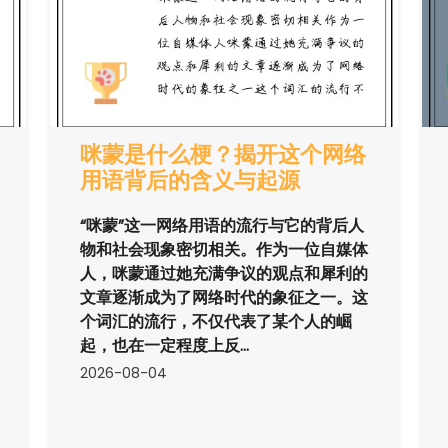
咪蒙是什么梗？揭开这个网络
用语背后的含义与起源
“咪蒙”这一网络用语的流行与它的背后人
物和社会现象密切相关。作为一位自媒体
人，咪蒙通过她充满争议的观点和犀利的
文章逐渐成为了网络时代的象征之一。这
个词汇的流行，不仅代表了某个人的崛
起，也在一定程度上反...
2026-08-04