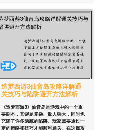
造梦西游3仙音岛攻略详解通
关技巧与陷阱避开方法解析
《造梦西游3》仙音岛是游戏中的一个重
要副本，其谜题复杂、敌人强大，同时也
充满了许多隐藏的陷阱。玩家需要通过一
定的策略和技巧才能顺利通关。在这篇攻