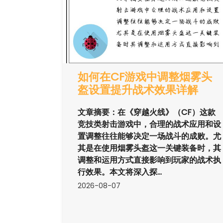
如何在CF游戏中调整烟雾头
盔设置提升战术效果详解
文章摘要：在《穿越火线》（CF）这款
竞技类射击游戏中，合理的战术应用和设
置调整往往能够决定一场战斗的成败。尤
其是在使用烟雾头盔这一关键装备时，其
调整和运用方式直接影响到玩家的战术执
行效果。本文将深入探...
2026-08-07