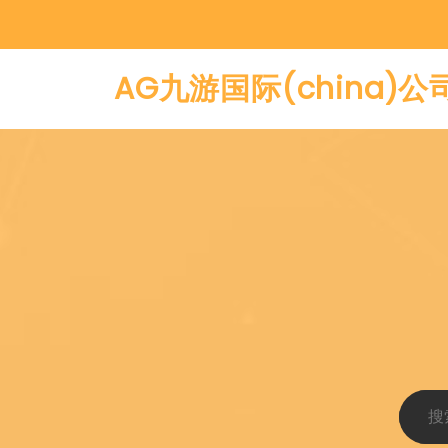
AG九游国际(china)