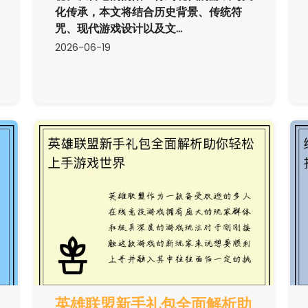
化传承，本文将结合历史背景、传统符
咒、现代游戏设计以及文...
2026-06-19
英雄联盟新手礼包全面解析助