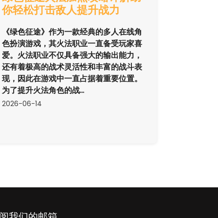
你轻松打击敌人提升战力
《绿色征途》作为一款经典的多人在线角
色扮演游戏，其火法职业一直备受玩家喜
爱。火法职业不仅具备强大的输出能力，
还有着极高的战术灵活性和丰富的战斗表
现，因此在游戏中一直占据着重要位置。
为了提升火法角色的战...
2026-06-14
阅我们的邮箱