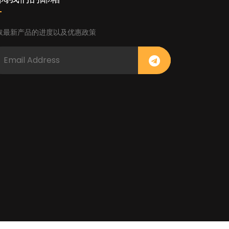
取最新产品的进度以及优惠政策