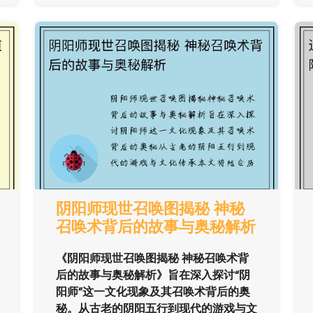
阴阳师现世召唤图揭秘 神秘
召唤术背后的故事与奥秘解析
《阴阳师现世召唤图揭秘 神秘召唤术背
后的故事与奥秘解析》旨在深入探讨“阴
阳师”这一文化现象及其召唤术背后的奥
秘。从古老的阴阳五行到现代的游戏与文