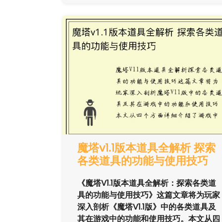
魔塔v1.1版本道具全解析 探索
各类道具的功能与使用技巧
《魔塔V1.1版本道具全解析：探索各类道
具的功能与使用技巧》这篇文章将为玩家
深入剖析《魔塔V1.1版》中的各类道具及
其在游戏中的功能和使用技巧。本文从四