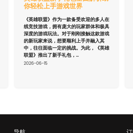
你轻松上手游戏世界
《英雄联盟》作为一款备受欢迎的多人在
线竞技游戏，拥有庞大的玩家群体和极具
深度的游戏玩法。对于刚刚接触这款游戏
的新玩家来说，想要顺利上手并融入其
中，往往面临一定的挑战。为此，《英雄
联盟》推出了新手礼包，...
2026-06-15
导航
订