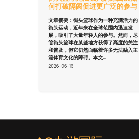
何打破隔阂促进更广泛的参与
文章摘要：街头篮球作为一种充满活力的
街头运动，近年来在全球范围内迅速发
展，吸引了大量年轻人的参与。然而，尽
管街头篮球在某些地方获得了高度的关注
和普及，但它仍然面临着许多无法融入主
流体育文化的障碍。本文...
2026-06-16