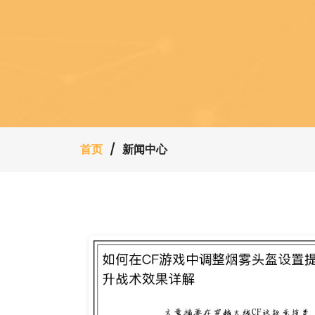
首页
新闻中心