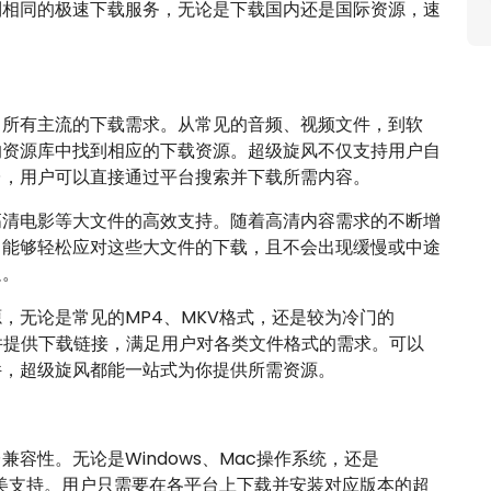
到相同的极速下载服务，无论是下载国内还是国际资源，速
了所有主流的下载需求。从常见的音频、视频文件，到软
的资源库中找到相应的下载资源。超级旋风不仅支持用户自
台，用户可以直接通过平台搜索并下载所需内容。
高清电影等大文件的高效支持。随着高清内容需求的不断增
，能够轻松应对这些大文件的下载，且不会出现缓慢或中途
足。
，无论是常见的MP4、MKV格式，还是较为冷门的
析并提供下载链接，满足用户对各类文件格式的需求。可以
件，超级旋风都能一站式为你提供所需资源。
容性。无论是Windows、Mac操作系统，还是
能完美支持。用户只需要在各平台上下载并安装对应版本的超