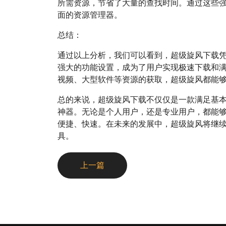
所需资源，节省了大量的查找时间。通过这些
面的资源管理器。
总结：
通过以上分析，我们可以看到，超级旋风下载
强大的功能设置，成为了用户实现极速下载和
视频、大型软件等资源的获取，超级旋风都能
总的来说，超级旋风下载不仅仅是一款满足基
神器。无论是个人用户，还是专业用户，都能
便捷、快速。在未来的发展中，超级旋风将继
具。
上一篇