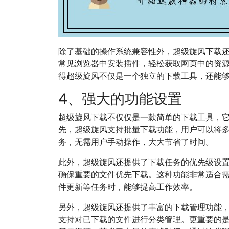
除了基础的操作系统兼容性外，超级旋风下载还支持
常见浏览器中安装插件，轻松获取网页中的资
得超级旋风不仅是一个独立的下载工具，还能
4、强大的功能设置
超级旋风下载不仅仅是一款简单的下载工具，
先，超级旋风支持批量下载功能，用户可以将
务，无需用户手动操作，大大节省了时间。
此外，超级旋风还提供了下载任务的优先级设
确保重要的文件优先下载。这种功能非常适合
件更新等任务时，能够提高工作效率。
另外，超级旋风还提供了丰富的下载管理功能
支持对已下载的文件进行分类管理。更重要的