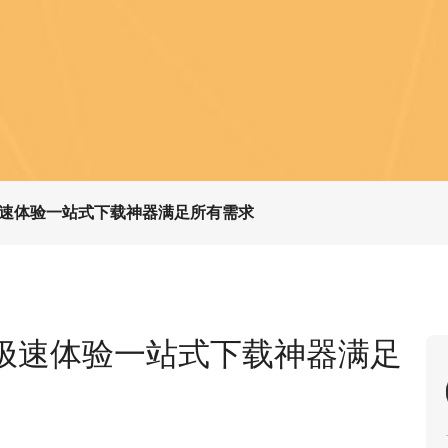
速体验一站式下载神器满足所有需求
极速体验一站式下载神器满足