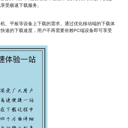
地享受极速下载服务。
手机、平板等设备上下载的需求。通过优化移动端的下载体
快速的下载速度，用户不再需要依赖PC端设备即可享受