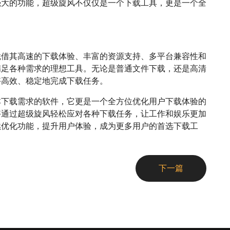
强大的功能，超级旋风不仅仅是一个下载工具，更是一个全
凭借其高速的下载体验、丰富的资源支持、多平台兼容性和
满足各种需求的理想工具。无论是普通文件下载，还是高清
够高效、稳定地完成下载任务。
本下载需求的软件，它更是一个全方位优化用户下载体验的
够通过超级旋风轻松应对各种下载任务，让工作和娱乐更加
续优化功能，提升用户体验，成为更多用户的首选下载工
下一篇