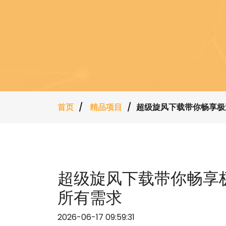
首页
精品项目
超级旋风下载带你畅享极
超级旋风下载带你畅享
所有需求
2026-06-17 09:59:31