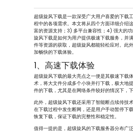
超级旋风下载是一款深受广大用户喜爱的下载
程中的各项需求。本文将从四个方面详细介绍这款
富的资源支持；3) 多平台兼容性；4) 强大
旋风下载是如何为用户提供极速下载服务，并
件等资源的获取，超级旋风都能轻松应对。此
加畅快的下载体验。
1、高速下载体验
超级旋风下载的最大亮点之一便是其极速下载
术，将大文件分成多个小块并行下载，极大地
件的下载，尤其是在网络条件较好的情况下，
此外，超级旋风下载还采用了智能断点续传技
在下载过程中发生断网，还是用户手动暂停下
恢复下载，保证下载的完整性和稳定性。
值得一提的是，超级旋风的下载服务器分布广