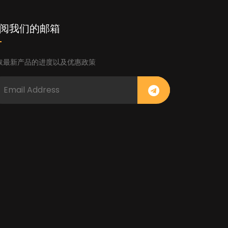
阅我们的邮箱
取最新产品的进度以及优惠政策