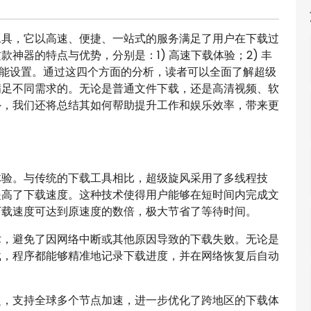
工具，它以高速、便捷、一站式的服务满足了用户在下载过
神器的特点与优势，分别是：1) 高速下载体验；2) 丰
的功能设置。通过这四个方面的分析，读者可以全面了解超级
满足不同需求的。无论是普通文件下载，还是高清视频、软
外，我们还将总结其如何帮助提升工作和娱乐效率，带来更
体验。与传统的下载工具相比，超级旋风采用了多线程技
提高了下载速度。这种技术使得用户能够在短时间内完成文
下载速度可达到原速度的数倍，极大节省了等待时间。
术，避免了因网络中断或其他原因导致的下载失败。无论是
载，程序都能够精准地记录下载进度，并在网络恢复后自动
泛，支持全球多个节点加速，进一步优化了跨地区的下载体