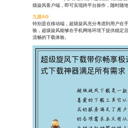
级旋风客户端，即可实现跨平台操作，随时随
九游AG
特别是在移动端，超级旋风充分考虑到用户在
验，超级旋风能够在手机网络环境下提供稳定且
流畅的下载体验。