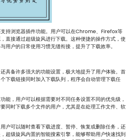
浏览器插件功能。用户可以在Chrome、Firefox等
源，直接通过超级旋风进行下载。这种便捷的操作方式，使
够与用户的日常使用习惯无缝衔接，提升了下载效率。
它还具备许多强大的功能设置，极大地提升了用户体验。首
多个下载链接同时加入下载队列，程序会自动管理下载任
置功能，用户可以根据需要对不同任务设置不同的优先级，
需要同时下载多个文件的用户，尤其是在处理工作文件、软
，用户可以随时查看下载进度、暂停、恢复或删除任务，还
是，超级旋风内置的智能搜索引擎，能够帮助用户快速找到